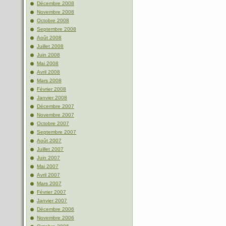
Décembre 2008
Novembre 2008
Octobre 2008
Septembre 2008
Août 2008
Juillet 2008
Juin 2008
Mai 2008
Avril 2008
Mars 2008
Février 2008
Janvier 2008
Décembre 2007
Novembre 2007
Octobre 2007
Septembre 2007
Août 2007
Juillet 2007
Juin 2007
Mai 2007
Avril 2007
Mars 2007
Février 2007
Janvier 2007
Décembre 2006
Novembre 2006