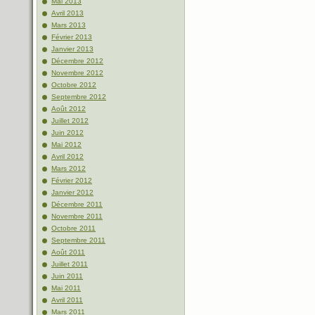
Mai 2013
Avril 2013
Mars 2013
Février 2013
Janvier 2013
Décembre 2012
Novembre 2012
Octobre 2012
Septembre 2012
Août 2012
Juillet 2012
Juin 2012
Mai 2012
Avril 2012
Mars 2012
Février 2012
Janvier 2012
Décembre 2011
Novembre 2011
Octobre 2011
Septembre 2011
Août 2011
Juillet 2011
Juin 2011
Mai 2011
Avril 2011
Mars 2011