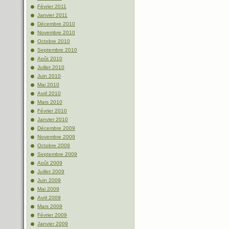
Février 2011
Janvier 2011
Décembre 2010
Novembre 2010
Octobre 2010
Septembre 2010
Août 2010
Juillet 2010
Juin 2010
Mai 2010
Avril 2010
Mars 2010
Février 2010
Janvier 2010
Décembre 2009
Novembre 2009
Octobre 2009
Septembre 2009
Août 2009
Juillet 2009
Juin 2009
Mai 2009
Avril 2009
Mars 2009
Février 2009
Janvier 2009