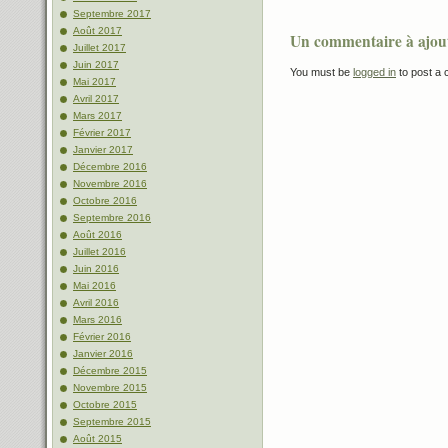
Septembre 2017
Août 2017
Un commentaire à ajou
Juillet 2017
Juin 2017
You must be
logged in
to post a
Mai 2017
Avril 2017
Mars 2017
Février 2017
Janvier 2017
Décembre 2016
Novembre 2016
Octobre 2016
Septembre 2016
Août 2016
Juillet 2016
Juin 2016
Mai 2016
Avril 2016
Mars 2016
Février 2016
Janvier 2016
Décembre 2015
Novembre 2015
Octobre 2015
Septembre 2015
Août 2015