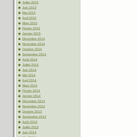
Juillet 2015
Juin 2015
Mai 2015
Avril 2015
Mars 2015
Février 2015
Janvier 2015
Décembre 2014
Novembre 2014
Octobre 2014
Septembre 2014
Août 2014
Juillet 2014
Juin 2014
Mai 2014
Avril 2014
Mars 2014
Février 2014
Janvier 2014
Décembre 2013
Novembre 2013
Octobre 2013
Septembre 2013
Août 2013
Juillet 2013
Juin 2013