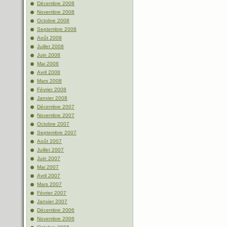
Décembre 2008
Novembre 2008
Octobre 2008
Septembre 2008
Août 2008
Juillet 2008
Juin 2008
Mai 2008
Avril 2008
Mars 2008
Février 2008
Janvier 2008
Décembre 2007
Novembre 2007
Octobre 2007
Septembre 2007
Août 2007
Juillet 2007
Juin 2007
Mai 2007
Avril 2007
Mars 2007
Février 2007
Janvier 2007
Décembre 2006
Novembre 2006