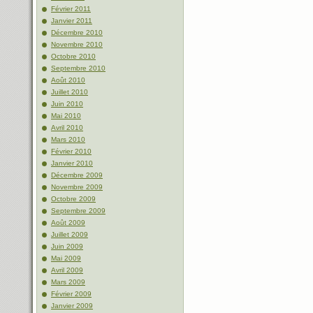
Février 2011
Janvier 2011
Décembre 2010
Novembre 2010
Octobre 2010
Septembre 2010
Août 2010
Juillet 2010
Juin 2010
Mai 2010
Avril 2010
Mars 2010
Février 2010
Janvier 2010
Décembre 2009
Novembre 2009
Octobre 2009
Septembre 2009
Août 2009
Juillet 2009
Juin 2009
Mai 2009
Avril 2009
Mars 2009
Février 2009
Janvier 2009