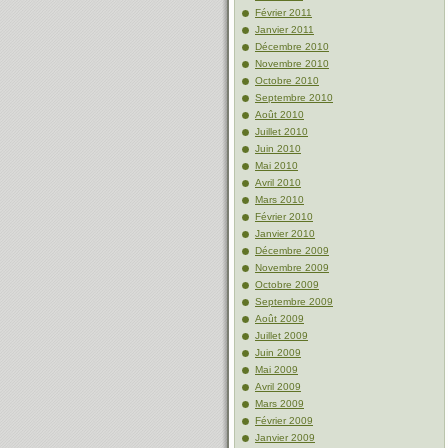
Février 2011
Janvier 2011
Décembre 2010
Novembre 2010
Octobre 2010
Septembre 2010
Août 2010
Juillet 2010
Juin 2010
Mai 2010
Avril 2010
Mars 2010
Février 2010
Janvier 2010
Décembre 2009
Novembre 2009
Octobre 2009
Septembre 2009
Août 2009
Juillet 2009
Juin 2009
Mai 2009
Avril 2009
Mars 2009
Février 2009
Janvier 2009