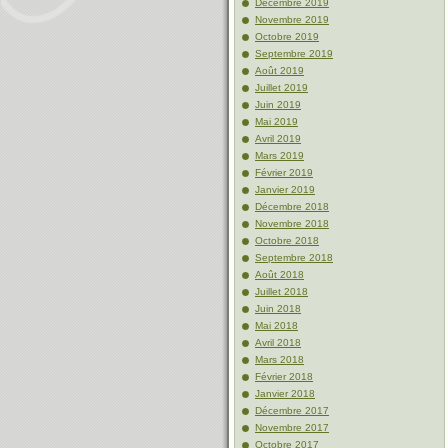
Décembre 2019
Novembre 2019
Octobre 2019
Septembre 2019
Août 2019
Juillet 2019
Juin 2019
Mai 2019
Avril 2019
Mars 2019
Février 2019
Janvier 2019
Décembre 2018
Novembre 2018
Octobre 2018
Septembre 2018
Août 2018
Juillet 2018
Juin 2018
Mai 2018
Avril 2018
Mars 2018
Février 2018
Janvier 2018
Décembre 2017
Novembre 2017
Octobre 2017