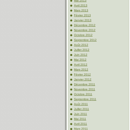
Mai 2013
Avril 2013
Mars 2013
Février 2013
Janvier 2013
Décembre 2012
Novembre 2012
Octobre 2012
Septembre 2012
Août 2012
Juillet 2012
Juin 2012
Mai 2012
Avril 2012
Mars 2012
Février 2012
Janvier 2012
Décembre 2011
Novembre 2011
Octobre 2011
Septembre 2011
Août 2011
Juillet 2011
Juin 2011
Mai 2011
Avril 2011
Mars 2011