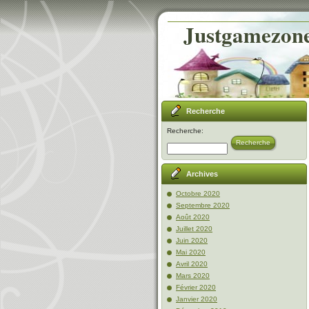
Justgamezone-
Recherche
Recherche:
Recherche
Archives
Octobre 2020
Septembre 2020
Août 2020
Juillet 2020
Juin 2020
Mai 2020
Avril 2020
Mars 2020
Février 2020
Janvier 2020