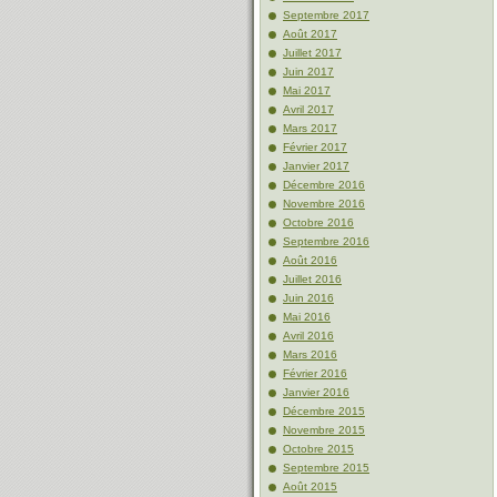
Septembre 2017
Août 2017
Juillet 2017
Juin 2017
Mai 2017
Avril 2017
Mars 2017
Février 2017
Janvier 2017
Décembre 2016
Novembre 2016
Octobre 2016
Septembre 2016
Août 2016
Juillet 2016
Juin 2016
Mai 2016
Avril 2016
Mars 2016
Février 2016
Janvier 2016
Décembre 2015
Novembre 2015
Octobre 2015
Septembre 2015
Août 2015