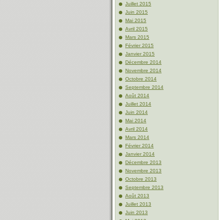
Juillet 2015
Juin 2015
Mai 2015
Avril 2015
Mars 2015
Février 2015
Janvier 2015
Décembre 2014
Novembre 2014
Octobre 2014
Septembre 2014
Août 2014
Juillet 2014
Juin 2014
Mai 2014
Avril 2014
Mars 2014
Février 2014
Janvier 2014
Décembre 2013
Novembre 2013
Octobre 2013
Septembre 2013
Août 2013
Juillet 2013
Juin 2013