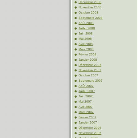
Décembre 2008
Novembre 2008
Octobre 2008
Septembre 2008
Août 2008
Juillet 2008
Juin 2008
Mai 2008
Avril 2008
Mars 2008
Février 2008
Janvier 2008
Décembre 2007
Novembre 2007
Octobre 2007
Septembre 2007
Août 2007
Juillet 2007
Juin 2007
Mai 2007
Avril 2007
Mars 2007
Février 2007
Janvier 2007
Décembre 2006
Novembre 2006