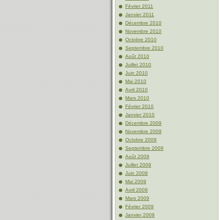
Février 2011
Janvier 2011
Décembre 2010
Novembre 2010
Octobre 2010
Septembre 2010
Août 2010
Juillet 2010
Juin 2010
Mai 2010
Avril 2010
Mars 2010
Février 2010
Janvier 2010
Décembre 2009
Novembre 2009
Octobre 2009
Septembre 2009
Août 2009
Juillet 2009
Juin 2009
Mai 2009
Avril 2009
Mars 2009
Février 2009
Janvier 2009