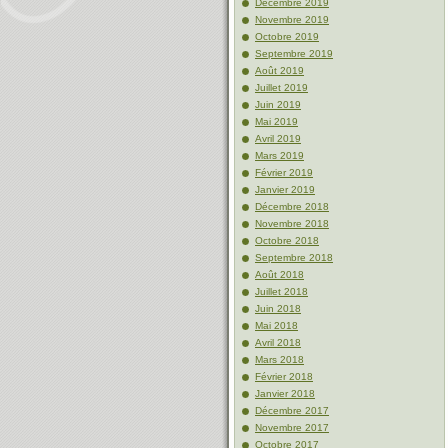
Décembre 2019
Novembre 2019
Octobre 2019
Septembre 2019
Août 2019
Juillet 2019
Juin 2019
Mai 2019
Avril 2019
Mars 2019
Février 2019
Janvier 2019
Décembre 2018
Novembre 2018
Octobre 2018
Septembre 2018
Août 2018
Juillet 2018
Juin 2018
Mai 2018
Avril 2018
Mars 2018
Février 2018
Janvier 2018
Décembre 2017
Novembre 2017
Octobre 2017