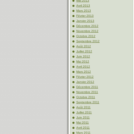
Mai 2013
Avril 2013
Mars 2013
Février 2013
Janvier 2013
Décembre 2012
Novembre 2012
Octobre 2012
Septembre 2012
Août 2012
Juillet 2012
Juin 2012
Mai 2012
Avril 2012
Mars 2012
Février 2012
Janvier 2012
Décembre 2011
Novembre 2011
Octobre 2011
Septembre 2011
Août 2011
Juillet 2011
Juin 2011
Mai 2011
Avril 2011
Mars 2011