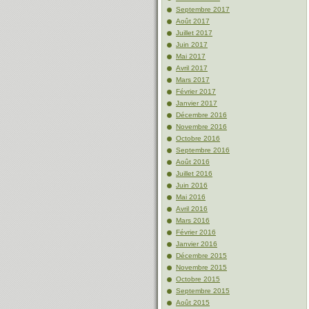
Septembre 2017
Août 2017
Juillet 2017
Juin 2017
Mai 2017
Avril 2017
Mars 2017
Février 2017
Janvier 2017
Décembre 2016
Novembre 2016
Octobre 2016
Septembre 2016
Août 2016
Juillet 2016
Juin 2016
Mai 2016
Avril 2016
Mars 2016
Février 2016
Janvier 2016
Décembre 2015
Novembre 2015
Octobre 2015
Septembre 2015
Août 2015