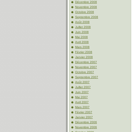
Décembre 2008
Novembre 2008
Octobre 2008
Septembre 2008
Août 2008
Juillet 2008
Juin 2008
Mai 2008
Avril 2008
Mars 2008
Février 2008
Janvier 2008
Décembre 2007
Novembre 2007
Octobre 2007
Septembre 2007
Août 2007
Juillet 2007
Juin 2007
Mai 2007
Avril 2007
Mars 2007
Février 2007
Janvier 2007
Décembre 2006
Novembre 2006