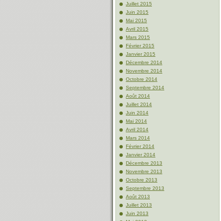
Juillet 2015
Juin 2015
Mai 2015
Avril 2015
Mars 2015
Février 2015
Janvier 2015
Décembre 2014
Novembre 2014
Octobre 2014
Septembre 2014
Août 2014
Juillet 2014
Juin 2014
Mai 2014
Avril 2014
Mars 2014
Février 2014
Janvier 2014
Décembre 2013
Novembre 2013
Octobre 2013
Septembre 2013
Août 2013
Juillet 2013
Juin 2013