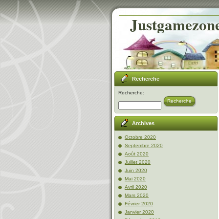
Justgamezone-
Recherche
Recherche:
Recherche
Archives
Octobre 2020
Septembre 2020
Août 2020
Juillet 2020
Juin 2020
Mai 2020
Avril 2020
Mars 2020
Février 2020
Janvier 2020