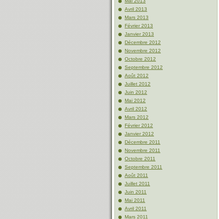
Mai 2013
Avril 2013
Mars 2013
Février 2013
Janvier 2013
Décembre 2012
Novembre 2012
Octobre 2012
Septembre 2012
Août 2012
Juillet 2012
Juin 2012
Mai 2012
Avril 2012
Mars 2012
Février 2012
Janvier 2012
Décembre 2011
Novembre 2011
Octobre 2011
Septembre 2011
Août 2011
Juillet 2011
Juin 2011
Mai 2011
Avril 2011
Mars 2011