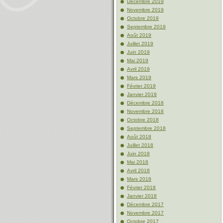
Décembre 2019
Novembre 2019
Octobre 2019
Septembre 2019
Août 2019
Juillet 2019
Juin 2019
Mai 2019
Avril 2019
Mars 2019
Février 2019
Janvier 2019
Décembre 2018
Novembre 2018
Octobre 2018
Septembre 2018
Août 2018
Juillet 2018
Juin 2018
Mai 2018
Avril 2018
Mars 2018
Février 2018
Janvier 2018
Décembre 2017
Novembre 2017
Octobre 2017