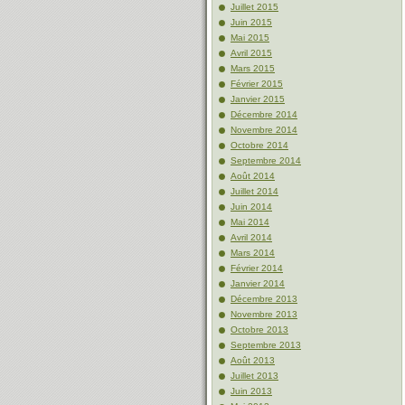
Juillet 2015
Juin 2015
Mai 2015
Avril 2015
Mars 2015
Février 2015
Janvier 2015
Décembre 2014
Novembre 2014
Octobre 2014
Septembre 2014
Août 2014
Juillet 2014
Juin 2014
Mai 2014
Avril 2014
Mars 2014
Février 2014
Janvier 2014
Décembre 2013
Novembre 2013
Octobre 2013
Septembre 2013
Août 2013
Juillet 2013
Juin 2013