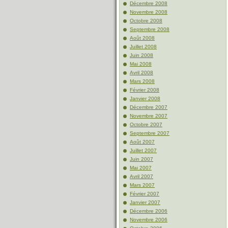
Décembre 2008
Novembre 2008
Octobre 2008
Septembre 2008
Août 2008
Juillet 2008
Juin 2008
Mai 2008
Avril 2008
Mars 2008
Février 2008
Janvier 2008
Décembre 2007
Novembre 2007
Octobre 2007
Septembre 2007
Août 2007
Juillet 2007
Juin 2007
Mai 2007
Avril 2007
Mars 2007
Février 2007
Janvier 2007
Décembre 2006
Novembre 2006