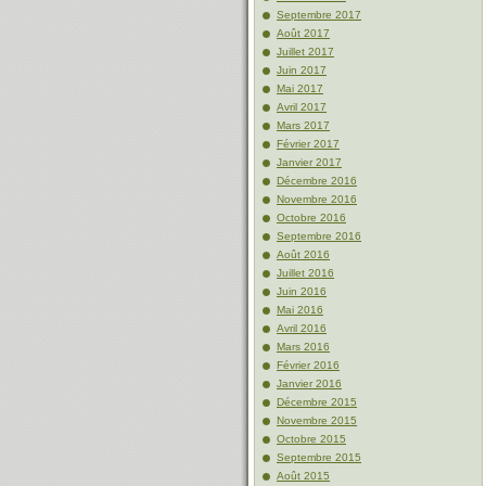
Septembre 2017
Août 2017
Juillet 2017
Juin 2017
Mai 2017
Avril 2017
Mars 2017
Février 2017
Janvier 2017
Décembre 2016
Novembre 2016
Octobre 2016
Septembre 2016
Août 2016
Juillet 2016
Juin 2016
Mai 2016
Avril 2016
Mars 2016
Février 2016
Janvier 2016
Décembre 2015
Novembre 2015
Octobre 2015
Septembre 2015
Août 2015