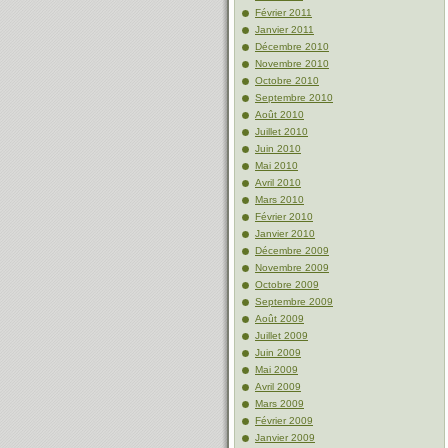
Février 2011
Janvier 2011
Décembre 2010
Novembre 2010
Octobre 2010
Septembre 2010
Août 2010
Juillet 2010
Juin 2010
Mai 2010
Avril 2010
Mars 2010
Février 2010
Janvier 2010
Décembre 2009
Novembre 2009
Octobre 2009
Septembre 2009
Août 2009
Juillet 2009
Juin 2009
Mai 2009
Avril 2009
Mars 2009
Février 2009
Janvier 2009