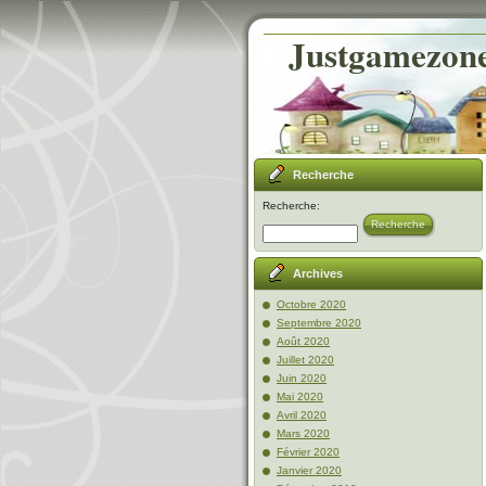
Justgamezone-
Recherche
Recherche:
Recherche
Archives
Octobre 2020
Septembre 2020
Août 2020
Juillet 2020
Juin 2020
Mai 2020
Avril 2020
Mars 2020
Février 2020
Janvier 2020