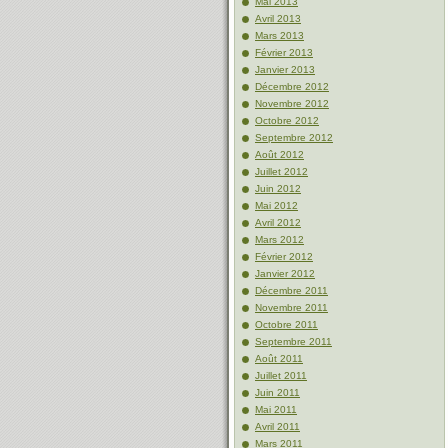
Mai 2013
Avril 2013
Mars 2013
Février 2013
Janvier 2013
Décembre 2012
Novembre 2012
Octobre 2012
Septembre 2012
Août 2012
Juillet 2012
Juin 2012
Mai 2012
Avril 2012
Mars 2012
Février 2012
Janvier 2012
Décembre 2011
Novembre 2011
Octobre 2011
Septembre 2011
Août 2011
Juillet 2011
Juin 2011
Mai 2011
Avril 2011
Mars 2011