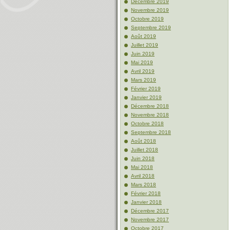
Décembre 2019
Novembre 2019
Octobre 2019
Septembre 2019
Août 2019
Juillet 2019
Juin 2019
Mai 2019
Avril 2019
Mars 2019
Février 2019
Janvier 2019
Décembre 2018
Novembre 2018
Octobre 2018
Septembre 2018
Août 2018
Juillet 2018
Juin 2018
Mai 2018
Avril 2018
Mars 2018
Février 2018
Janvier 2018
Décembre 2017
Novembre 2017
Octobre 2017