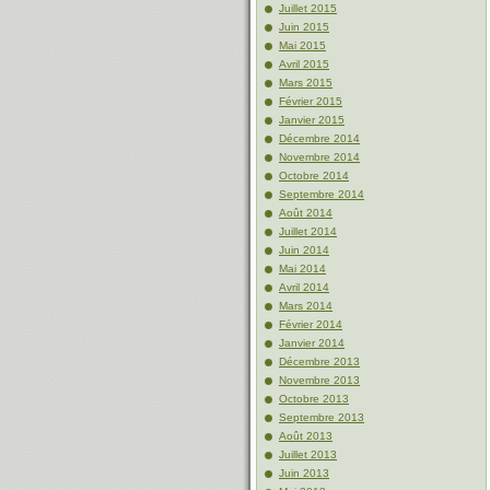
Juillet 2015
Juin 2015
Mai 2015
Avril 2015
Mars 2015
Février 2015
Janvier 2015
Décembre 2014
Novembre 2014
Octobre 2014
Septembre 2014
Août 2014
Juillet 2014
Juin 2014
Mai 2014
Avril 2014
Mars 2014
Février 2014
Janvier 2014
Décembre 2013
Novembre 2013
Octobre 2013
Septembre 2013
Août 2013
Juillet 2013
Juin 2013