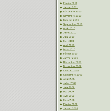
Février 2011
Janvier 2011
Décembre 2010
Novembre 2010
Octobre 2010
Septembre 2010
Août 2010
Juillet 2010
Juin 2010
Mai 2010
Avril 2010
Mars 2010
Février 2010
Janvier 2010
Décembre 2009
Novembre 2009
Octobre 2009
Septembre 2009
Août 2009
Juillet 2009
Juin 2009
Mai 2009
Avril 2009
Mars 2009
Février 2009
Janvier 2009