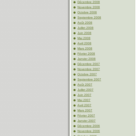
Décembre 2008
Novembre 2008
Octobre 2008
Septembre 2008
Août 2008
Juillet 2008
Juin 2008
Mai 2008
Avril 2008
Mars 2008
Février 2008
Janvier 2008
Décembre 2007
Novembre 2007
Octobre 2007
Septembre 2007
Août 2007
Juillet 2007
Juin 2007
Mai 2007
Avril 2007
Mars 2007
Février 2007
Janvier 2007
Décembre 2006
Novembre 2006