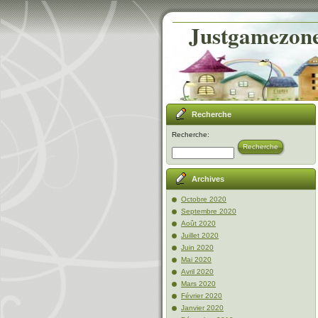
Justgamezone-
Recherche
Recherche:
Recherche
Archives
Octobre 2020
Septembre 2020
Août 2020
Juillet 2020
Juin 2020
Mai 2020
Avril 2020
Mars 2020
Février 2020
Janvier 2020