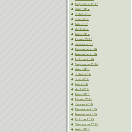
Septembre 2017
Août 2017
Juillet 2017
Juin 2017
Mai 2017
Avril 2017
Mars 2017
Février 2017
Janvier 2017
Décembre 2016
Novembre 2016
Octobre 2016
Septembre 2016
Août 2016
Juillet 2016
Juin 2016
Mai 2016
Avril 2016
Mars 2016
Février 2016
Janvier 2016
Décembre 2015
Novembre 2015
Octobre 2015
Septembre 2015
Août 2015