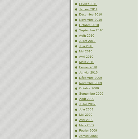
Février 2011
Janvier 2011
Décembre 2010
Novembre 2010
Octobre 2010
Septembre 2010
Août 2010
Juillet 2010
Juin 2010
Mai 2010
Avril 2010
Mars 2010
Février 2010
Janvier 2010
Décembre 2009
Novembre 2009
Octobre 2009
Septembre 2009
Août 2009
Juillet 2009
Juin 2009
Mai 2009
Avril 2009
Mars 2009
Février 2009
Janvier 2009