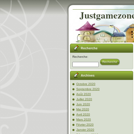
Justgamezone-
Recherche
Recherche:
Recherche
Archives
Octobre 2020
Septembre 2020
Août 2020
Juillet 2020
Juin 2020
Mai 2020
Avril 2020
Mars 2020
Février 2020
Janvier 2020