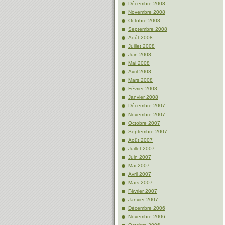
Décembre 2008
Novembre 2008
Octobre 2008
Septembre 2008
Août 2008
Juillet 2008
Juin 2008
Mai 2008
Avril 2008
Mars 2008
Février 2008
Janvier 2008
Décembre 2007
Novembre 2007
Octobre 2007
Septembre 2007
Août 2007
Juillet 2007
Juin 2007
Mai 2007
Avril 2007
Mars 2007
Février 2007
Janvier 2007
Décembre 2006
Novembre 2006