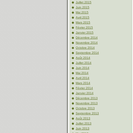
Juillet 2015
Juin 2015
Mai 2015
Avril 2015
Mars 2015
Février 2015
Janvier 2015
Décembre 2014
Novembre 2014
Octobre 2014
Septembre 2014
Août 2014
Juillet 2014
Juin 2014
Mai 2014
Avril 2014
Mars 2014
Février 2014
Janvier 2014
Décembre 2013
Novembre 2013
Octobre 2013
Septembre 2013
Août 2013
Juillet 2013
Juin 2013