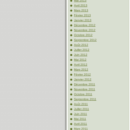
Mai 2013
Avril 2013
Mars 2013
Février 2013
Janvier 2013
Décembre 2012
Novembre 2012
Octobre 2012
Septembre 2012
Août 2012
Juillet 2012
Juin 2012
Mai 2012
Avril 2012
Mars 2012
Février 2012
Janvier 2012
Décembre 2011
Novembre 2011
Octobre 2011
Septembre 2011
Août 2011
Juillet 2011
Juin 2011
Mai 2011
Avril 2011
Mars 2011