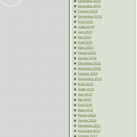
Décembre 2019
Novembre 2019
Octobre 2019
Septembre 2019
Août 2019
Juillet 2019
Juin 2019
Mai 2019
Avril 2019
Mars 2019
Février 2019
Janvier 2019
Décembre 2018
Novembre 2018
Octobre 2018
Septembre 2018
Août 2018
Juillet 2018
Juin 2018
Mai 2018
Avril 2018
Mars 2018
Février 2018
Janvier 2018
Décembre 2017
Novembre 2017
Octobre 2017