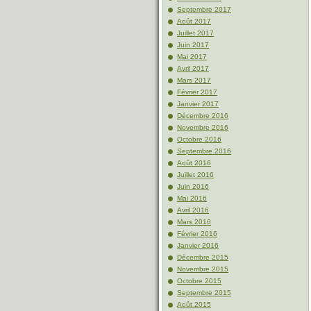
Septembre 2017
Août 2017
Juillet 2017
Juin 2017
Mai 2017
Avril 2017
Mars 2017
Février 2017
Janvier 2017
Décembre 2016
Novembre 2016
Octobre 2016
Septembre 2016
Août 2016
Juillet 2016
Juin 2016
Mai 2016
Avril 2016
Mars 2016
Février 2016
Janvier 2016
Décembre 2015
Novembre 2015
Octobre 2015
Septembre 2015
Août 2015