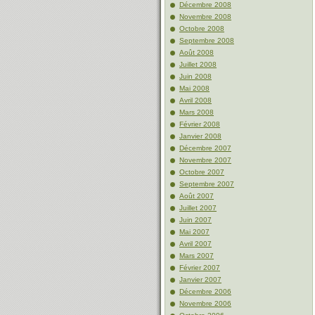
Décembre 2008
Novembre 2008
Octobre 2008
Septembre 2008
Août 2008
Juillet 2008
Juin 2008
Mai 2008
Avril 2008
Mars 2008
Février 2008
Janvier 2008
Décembre 2007
Novembre 2007
Octobre 2007
Septembre 2007
Août 2007
Juillet 2007
Juin 2007
Mai 2007
Avril 2007
Mars 2007
Février 2007
Janvier 2007
Décembre 2006
Novembre 2006