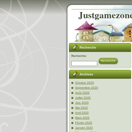
Justgamezone-
Recherche
Recherche:
Recherche
Archives
Octobre 2020
Septembre 2020
Août 2020
Juillet 2020
Juin 2020
Mai 2020
Avril 2020
Mars 2020
Février 2020
Janvier 2020