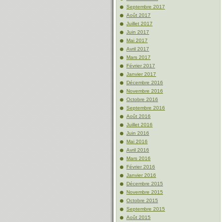
Septembre 2017
Août 2017
Juillet 2017
Juin 2017
Mai 2017
Avril 2017
Mars 2017
Février 2017
Janvier 2017
Décembre 2016
Novembre 2016
Octobre 2016
Septembre 2016
Août 2016
Juillet 2016
Juin 2016
Mai 2016
Avril 2016
Mars 2016
Février 2016
Janvier 2016
Décembre 2015
Novembre 2015
Octobre 2015
Septembre 2015
Août 2015