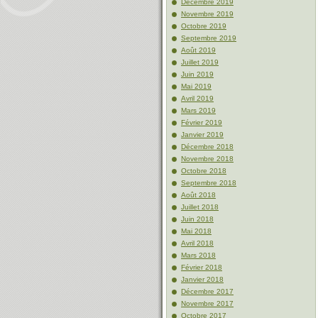
Décembre 2019
Novembre 2019
Octobre 2019
Septembre 2019
Août 2019
Juillet 2019
Juin 2019
Mai 2019
Avril 2019
Mars 2019
Février 2019
Janvier 2019
Décembre 2018
Novembre 2018
Octobre 2018
Septembre 2018
Août 2018
Juillet 2018
Juin 2018
Mai 2018
Avril 2018
Mars 2018
Février 2018
Janvier 2018
Décembre 2017
Novembre 2017
Octobre 2017