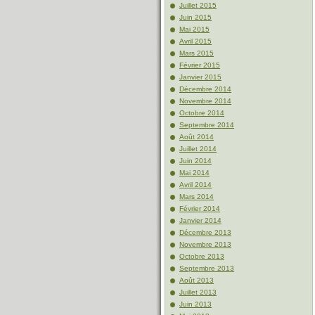
Juillet 2015
Juin 2015
Mai 2015
Avril 2015
Mars 2015
Février 2015
Janvier 2015
Décembre 2014
Novembre 2014
Octobre 2014
Septembre 2014
Août 2014
Juillet 2014
Juin 2014
Mai 2014
Avril 2014
Mars 2014
Février 2014
Janvier 2014
Décembre 2013
Novembre 2013
Octobre 2013
Septembre 2013
Août 2013
Juillet 2013
Juin 2013