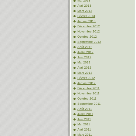
Mai 2013
Avril 2013
Mars 2013
Février 2013
Janvier 2013
Décembre 2012
Novembre 2012
Octobre 2012
Septembre 2012
Août 2012
Juillet 2012
Juin 2012
Mai 2012
Avril 2012
Mars 2012
Février 2012
Janvier 2012
Décembre 2011
Novembre 2011
Octobre 2011
Septembre 2011
Août 2011
Juillet 2011
Juin 2011
Mai 2011
Avril 2011
Mars 2011