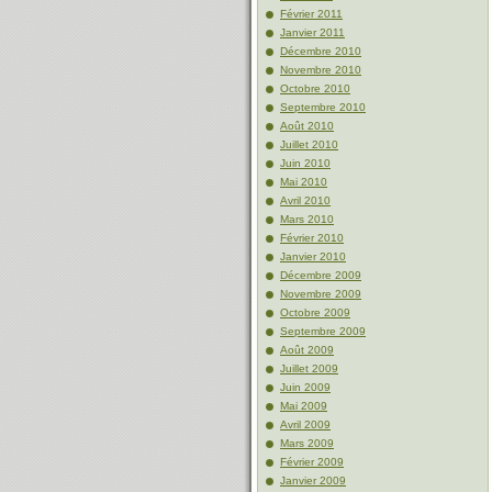
Février 2011
Janvier 2011
Décembre 2010
Novembre 2010
Octobre 2010
Septembre 2010
Août 2010
Juillet 2010
Juin 2010
Mai 2010
Avril 2010
Mars 2010
Février 2010
Janvier 2010
Décembre 2009
Novembre 2009
Octobre 2009
Septembre 2009
Août 2009
Juillet 2009
Juin 2009
Mai 2009
Avril 2009
Mars 2009
Février 2009
Janvier 2009