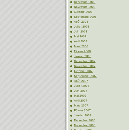
Décembre 2008
Novembre 2008
Octobre 2008
Septembre 2008
Août 2008
Juillet 2008
Juin 2008
Mai 2008
Avril 2008
Mars 2008
Février 2008
Janvier 2008
Décembre 2007
Novembre 2007
Octobre 2007
Septembre 2007
Août 2007
Juillet 2007
Juin 2007
Mai 2007
Avril 2007
Mars 2007
Février 2007
Janvier 2007
Décembre 2006
Novembre 2006