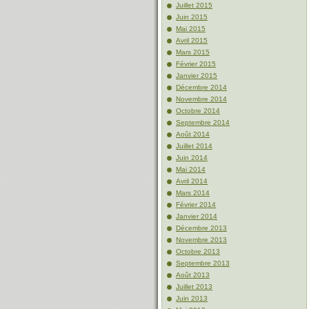
Juillet 2015
Juin 2015
Mai 2015
Avril 2015
Mars 2015
Février 2015
Janvier 2015
Décembre 2014
Novembre 2014
Octobre 2014
Septembre 2014
Août 2014
Juillet 2014
Juin 2014
Mai 2014
Avril 2014
Mars 2014
Février 2014
Janvier 2014
Décembre 2013
Novembre 2013
Octobre 2013
Septembre 2013
Août 2013
Juillet 2013
Juin 2013