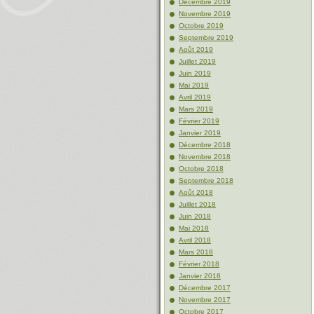
Décembre 2019
Novembre 2019
Octobre 2019
Septembre 2019
Août 2019
Juillet 2019
Juin 2019
Mai 2019
Avril 2019
Mars 2019
Février 2019
Janvier 2019
Décembre 2018
Novembre 2018
Octobre 2018
Septembre 2018
Août 2018
Juillet 2018
Juin 2018
Mai 2018
Avril 2018
Mars 2018
Février 2018
Janvier 2018
Décembre 2017
Novembre 2017
Octobre 2017