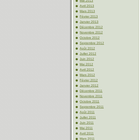
Mai 2013
Avril 2013
Mars 2013
Février 2013
Janvier 2013
Décembre 2012
Novembre 2012
Octobre 2012
Septembre 2012
Août 2012
Juillet 2012
Juin 2012
Mai 2012
Avril 2012
Mars 2012
Février 2012
Janvier 2012
Décembre 2011
Novembre 2011
Octobre 2011
Septembre 2011
Août 2011
Juillet 2011
Juin 2011
Mai 2011
Avril 2011
Mars 2011