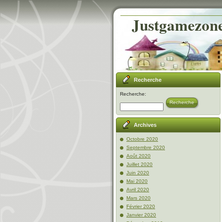
Justgamezone-
Recherche
Recherche:
Recherche
Archives
Octobre 2020
Septembre 2020
Août 2020
Juillet 2020
Juin 2020
Mai 2020
Avril 2020
Mars 2020
Février 2020
Janvier 2020