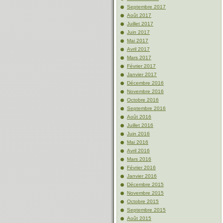
Septembre 2017
Août 2017
Juillet 2017
Juin 2017
Mai 2017
Avril 2017
Mars 2017
Février 2017
Janvier 2017
Décembre 2016
Novembre 2016
Octobre 2016
Septembre 2016
Août 2016
Juillet 2016
Juin 2016
Mai 2016
Avril 2016
Mars 2016
Février 2016
Janvier 2016
Décembre 2015
Novembre 2015
Octobre 2015
Septembre 2015
Août 2015