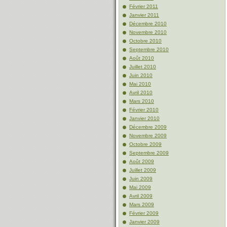
Février 2011
Janvier 2011
Décembre 2010
Novembre 2010
Octobre 2010
Septembre 2010
Août 2010
Juillet 2010
Juin 2010
Mai 2010
Avril 2010
Mars 2010
Février 2010
Janvier 2010
Décembre 2009
Novembre 2009
Octobre 2009
Septembre 2009
Août 2009
Juillet 2009
Juin 2009
Mai 2009
Avril 2009
Mars 2009
Février 2009
Janvier 2009