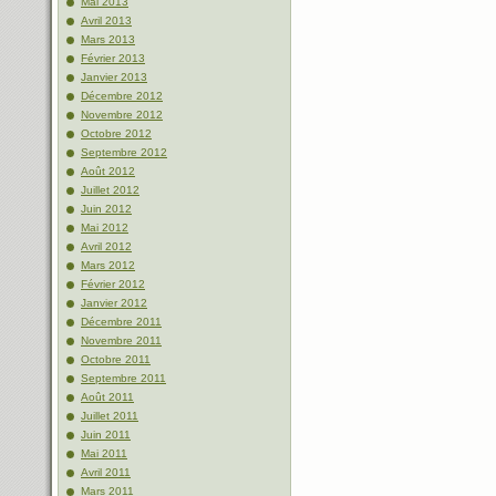
Mai 2013
Avril 2013
Mars 2013
Février 2013
Janvier 2013
Décembre 2012
Novembre 2012
Octobre 2012
Septembre 2012
Août 2012
Juillet 2012
Juin 2012
Mai 2012
Avril 2012
Mars 2012
Février 2012
Janvier 2012
Décembre 2011
Novembre 2011
Octobre 2011
Septembre 2011
Août 2011
Juillet 2011
Juin 2011
Mai 2011
Avril 2011
Mars 2011