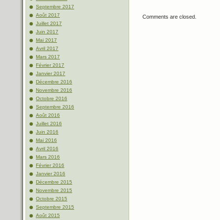
Septembre 2017
Août 2017
Comments are closed.
Juillet 2017
Juin 2017
Mai 2017
Avril 2017
Mars 2017
Février 2017
Janvier 2017
Décembre 2016
Novembre 2016
Octobre 2016
Septembre 2016
Août 2016
Juillet 2016
Juin 2016
Mai 2016
Avril 2016
Mars 2016
Février 2016
Janvier 2016
Décembre 2015
Novembre 2015
Octobre 2015
Septembre 2015
Août 2015