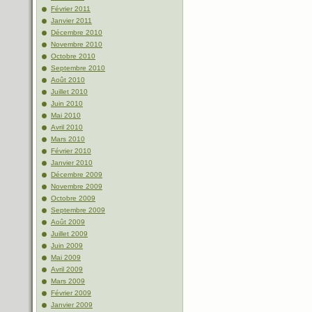
Février 2011
Janvier 2011
Décembre 2010
Novembre 2010
Octobre 2010
Septembre 2010
Août 2010
Juillet 2010
Juin 2010
Mai 2010
Avril 2010
Mars 2010
Février 2010
Janvier 2010
Décembre 2009
Novembre 2009
Octobre 2009
Septembre 2009
Août 2009
Juillet 2009
Juin 2009
Mai 2009
Avril 2009
Mars 2009
Février 2009
Janvier 2009