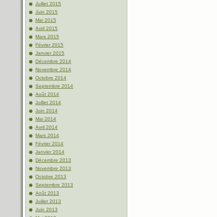
Juillet 2015
Juin 2015
Mai 2015
Avril 2015
Mars 2015
Février 2015
Janvier 2015
Décembre 2014
Novembre 2014
Octobre 2014
Septembre 2014
Août 2014
Juillet 2014
Juin 2014
Mai 2014
Avril 2014
Mars 2014
Février 2014
Janvier 2014
Décembre 2013
Novembre 2013
Octobre 2013
Septembre 2013
Août 2013
Juillet 2013
Juin 2013