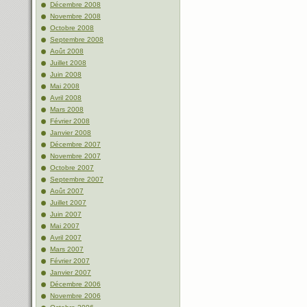
Décembre 2008
Novembre 2008
Octobre 2008
Septembre 2008
Août 2008
Juillet 2008
Juin 2008
Mai 2008
Avril 2008
Mars 2008
Février 2008
Janvier 2008
Décembre 2007
Novembre 2007
Octobre 2007
Septembre 2007
Août 2007
Juillet 2007
Juin 2007
Mai 2007
Avril 2007
Mars 2007
Février 2007
Janvier 2007
Décembre 2006
Novembre 2006