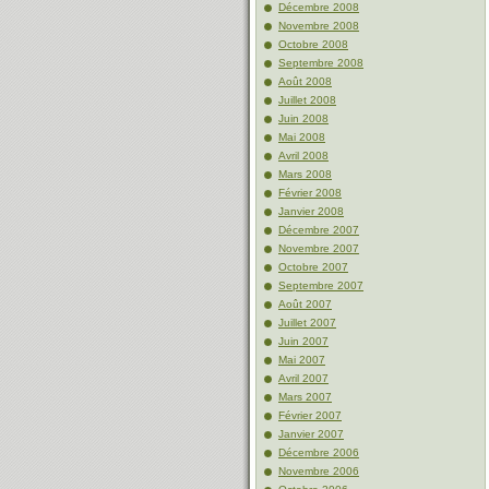
Décembre 2008
Novembre 2008
Octobre 2008
Septembre 2008
Août 2008
Juillet 2008
Juin 2008
Mai 2008
Avril 2008
Mars 2008
Février 2008
Janvier 2008
Décembre 2007
Novembre 2007
Octobre 2007
Septembre 2007
Août 2007
Juillet 2007
Juin 2007
Mai 2007
Avril 2007
Mars 2007
Février 2007
Janvier 2007
Décembre 2006
Novembre 2006