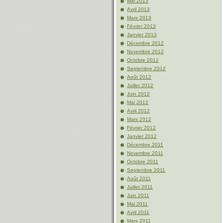
Mai 2013
Avril 2013
Mars 2013
Février 2013
Janvier 2013
Décembre 2012
Novembre 2012
Octobre 2012
Septembre 2012
Août 2012
Juillet 2012
Juin 2012
Mai 2012
Avril 2012
Mars 2012
Février 2012
Janvier 2012
Décembre 2011
Novembre 2011
Octobre 2011
Septembre 2011
Août 2011
Juillet 2011
Juin 2011
Mai 2011
Avril 2011
Mars 2011