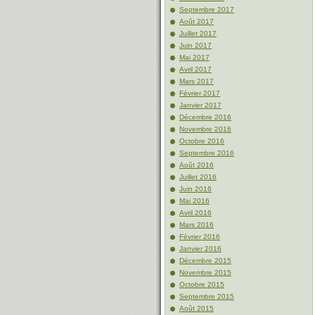
Septembre 2017
Août 2017
Juillet 2017
Juin 2017
Mai 2017
Avril 2017
Mars 2017
Février 2017
Janvier 2017
Décembre 2016
Novembre 2016
Octobre 2016
Septembre 2016
Août 2016
Juillet 2016
Juin 2016
Mai 2016
Avril 2016
Mars 2016
Février 2016
Janvier 2016
Décembre 2015
Novembre 2015
Octobre 2015
Septembre 2015
Août 2015