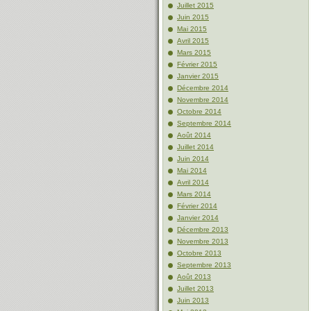
Juillet 2015
Juin 2015
Mai 2015
Avril 2015
Mars 2015
Février 2015
Janvier 2015
Décembre 2014
Novembre 2014
Octobre 2014
Septembre 2014
Août 2014
Juillet 2014
Juin 2014
Mai 2014
Avril 2014
Mars 2014
Février 2014
Janvier 2014
Décembre 2013
Novembre 2013
Octobre 2013
Septembre 2013
Août 2013
Juillet 2013
Juin 2013