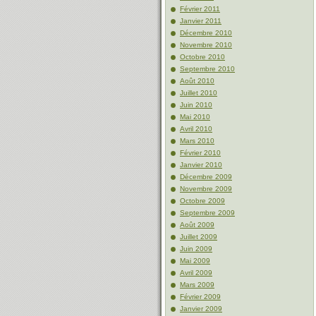
Février 2011
Janvier 2011
Décembre 2010
Novembre 2010
Octobre 2010
Septembre 2010
Août 2010
Juillet 2010
Juin 2010
Mai 2010
Avril 2010
Mars 2010
Février 2010
Janvier 2010
Décembre 2009
Novembre 2009
Octobre 2009
Septembre 2009
Août 2009
Juillet 2009
Juin 2009
Mai 2009
Avril 2009
Mars 2009
Février 2009
Janvier 2009