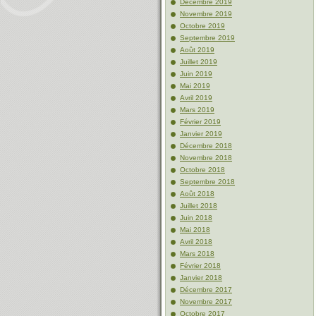
Décembre 2019
Novembre 2019
Octobre 2019
Septembre 2019
Août 2019
Juillet 2019
Juin 2019
Mai 2019
Avril 2019
Mars 2019
Février 2019
Janvier 2019
Décembre 2018
Novembre 2018
Octobre 2018
Septembre 2018
Août 2018
Juillet 2018
Juin 2018
Mai 2018
Avril 2018
Mars 2018
Février 2018
Janvier 2018
Décembre 2017
Novembre 2017
Octobre 2017