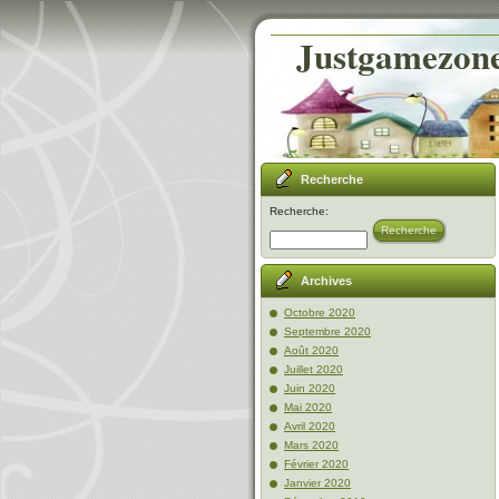
Justgamezone-
Recherche
Recherche:
Recherche
Archives
Octobre 2020
Septembre 2020
Août 2020
Juillet 2020
Juin 2020
Mai 2020
Avril 2020
Mars 2020
Février 2020
Janvier 2020