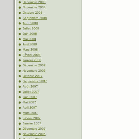
Décembre 2008
Novembre 2008
Octobre 2008
Septembre 2008
Août 2008
Juillet 2008
Juin 2008
Mai 2008
Avril 2008
Mars 2008
Février 2008
Janvier 2008
Décembre 2007
Novembre 2007
Octobre 2007
Septembre 2007
Août 2007
Juillet 2007
Juin 2007
Mai 2007
Avril 2007
Mars 2007
Février 2007
Janvier 2007
Décembre 2006
Novembre 2006