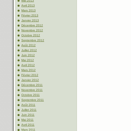
Mai 2013
Avril 2013
Mars 2013
Février 2013
Janvier 2013
Décembre 2012
Novembre 2012
Octobre 2012
Septembre 2012
Août 2012
Juillet 2012
Juin 2012
Mai 2012
Avril 2012
Mars 2012
Février 2012
Janvier 2012
Décembre 2011
Novembre 2011
Octobre 2011
Septembre 2011
Août 2011
Juillet 2011
Juin 2011
Mai 2011
Avril 2011
Mars 2011