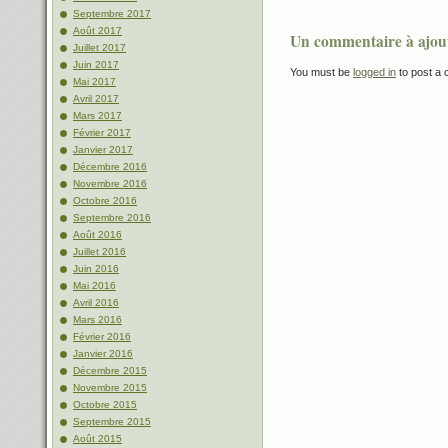
Septembre 2017
Août 2017
Un commentaire à ajou
Juillet 2017
Juin 2017
You must be
logged in
to post a
Mai 2017
Avril 2017
Mars 2017
Février 2017
Janvier 2017
Décembre 2016
Novembre 2016
Octobre 2016
Septembre 2016
Août 2016
Juillet 2016
Juin 2016
Mai 2016
Avril 2016
Mars 2016
Février 2016
Janvier 2016
Décembre 2015
Novembre 2015
Octobre 2015
Septembre 2015
Août 2015