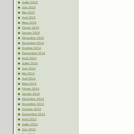
Juillet 2015
Juin 2015
Mai 2015
Avril 2015
Mars 2015
Février 2015
Janvier 2015
Décembre 2014
Novembre 2014
Octobre 2014
Septembre 2014
Août 2014
Juillet 2014
Juin 2014
Mai 2014
Avril 2014
Mars 2014
Février 2014
Janvier 2014
Décembre 2013
Novembre 2013
Octobre 2013
Septembre 2013
Août 2013
Juillet 2013
Juin 2013