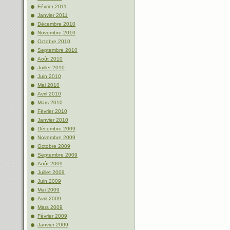
Février 2011
Janvier 2011
Décembre 2010
Novembre 2010
Octobre 2010
Septembre 2010
Août 2010
Juillet 2010
Juin 2010
Mai 2010
Avril 2010
Mars 2010
Février 2010
Janvier 2010
Décembre 2009
Novembre 2009
Octobre 2009
Septembre 2009
Août 2009
Juillet 2009
Juin 2009
Mai 2009
Avril 2009
Mars 2009
Février 2009
Janvier 2009