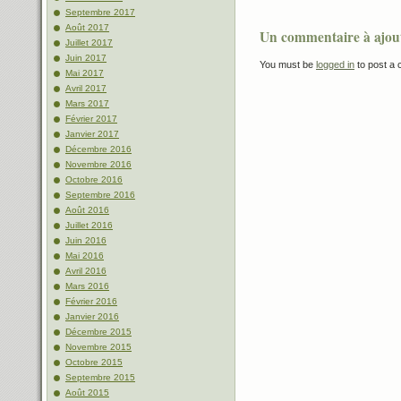
Septembre 2017
Août 2017
Un commentaire à ajou
Juillet 2017
Juin 2017
You must be
logged in
to post a
Mai 2017
Avril 2017
Mars 2017
Février 2017
Janvier 2017
Décembre 2016
Novembre 2016
Octobre 2016
Septembre 2016
Août 2016
Juillet 2016
Juin 2016
Mai 2016
Avril 2016
Mars 2016
Février 2016
Janvier 2016
Décembre 2015
Novembre 2015
Octobre 2015
Septembre 2015
Août 2015