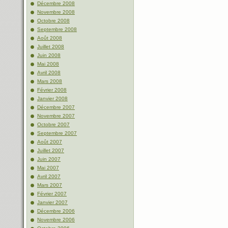
Décembre 2008
Novembre 2008
Octobre 2008
Septembre 2008
Août 2008
Juillet 2008
Juin 2008
Mai 2008
Avril 2008
Mars 2008
Février 2008
Janvier 2008
Décembre 2007
Novembre 2007
Octobre 2007
Septembre 2007
Août 2007
Juillet 2007
Juin 2007
Mai 2007
Avril 2007
Mars 2007
Février 2007
Janvier 2007
Décembre 2006
Novembre 2006