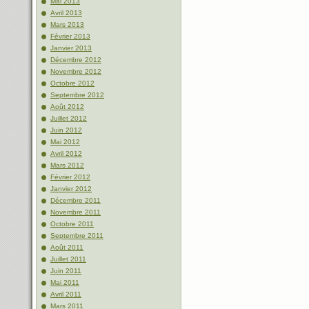
Mai 2013
Avril 2013
Mars 2013
Février 2013
Janvier 2013
Décembre 2012
Novembre 2012
Octobre 2012
Septembre 2012
Août 2012
Juillet 2012
Juin 2012
Mai 2012
Avril 2012
Mars 2012
Février 2012
Janvier 2012
Décembre 2011
Novembre 2011
Octobre 2011
Septembre 2011
Août 2011
Juillet 2011
Juin 2011
Mai 2011
Avril 2011
Mars 2011