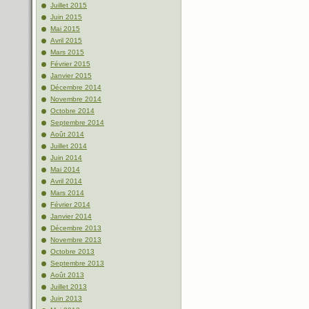
Juillet 2015
Juin 2015
Mai 2015
Avril 2015
Mars 2015
Février 2015
Janvier 2015
Décembre 2014
Novembre 2014
Octobre 2014
Septembre 2014
Août 2014
Juillet 2014
Juin 2014
Mai 2014
Avril 2014
Mars 2014
Février 2014
Janvier 2014
Décembre 2013
Novembre 2013
Octobre 2013
Septembre 2013
Août 2013
Juillet 2013
Juin 2013