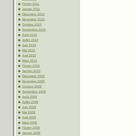
Février 2011
Janvier 2011
Décembre 2010
Novembre 2010
Octobre 2010
Septembre 2010
Août 2010
Juillet 2010
Juin 2010
Mai 2010
Avril 2010
Mars 2010
Février 2010
Janvier 2010
Décembre 2009
Novembre 2009
Octobre 2009
Septembre 2009
Août 2009
Juillet 2009
Juin 2009
Mai 2009
Avril 2009
Mars 2009
Février 2009
Janvier 2009