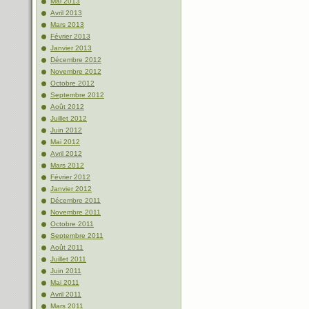
Mai 2013
Avril 2013
Mars 2013
Février 2013
Janvier 2013
Décembre 2012
Novembre 2012
Octobre 2012
Septembre 2012
Août 2012
Juillet 2012
Juin 2012
Mai 2012
Avril 2012
Mars 2012
Février 2012
Janvier 2012
Décembre 2011
Novembre 2011
Octobre 2011
Septembre 2011
Août 2011
Juillet 2011
Juin 2011
Mai 2011
Avril 2011
Mars 2011