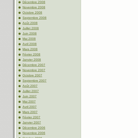
Décembre 2008
Novembre 2008
Octobre 2008
Septembre 2008
Août 2008
Juillet 2008
Juin 2008
Mai 2008
Avril 2008
Mars 2008
Février 2008
Janvier 2008
Décembre 2007
Novembre 2007
Octobre 2007
Septembre 2007
Août 2007
Juillet 2007
Juin 2007
Mai 2007
Avril 2007
Mars 2007
Février 2007
Janvier 2007
Décembre 2006
Novembre 2006