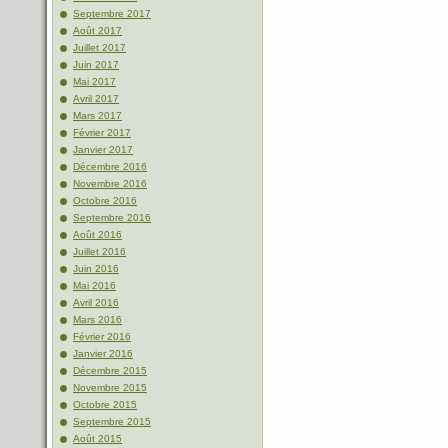
Septembre 2017
Août 2017
Juillet 2017
Juin 2017
Mai 2017
Avril 2017
Mars 2017
Février 2017
Janvier 2017
Décembre 2016
Novembre 2016
Octobre 2016
Septembre 2016
Août 2016
Juillet 2016
Juin 2016
Mai 2016
Avril 2016
Mars 2016
Février 2016
Janvier 2016
Décembre 2015
Novembre 2015
Octobre 2015
Septembre 2015
Août 2015