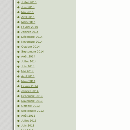
Juillet 2015
Juin 2015
Mai 2015
Avril 2015
Mars 2015
Février 2015
Janvier 2015
Décembre 2014
Novembre 2014
Octobre 2014
Septembre 2014
Août 2014
Juillet 2014
Juin 2014
Mai 2014
Avril 2014
Mars 2014
Février 2014
Janvier 2014
Décembre 2013
Novembre 2013
Octobre 2013
Septembre 2013
Août 2013
Juillet 2013
Juin 2013