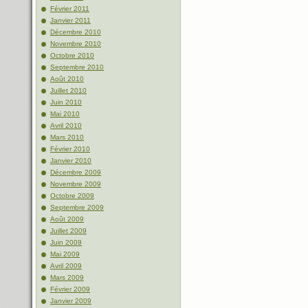
Février 2011
Janvier 2011
Décembre 2010
Novembre 2010
Octobre 2010
Septembre 2010
Août 2010
Juillet 2010
Juin 2010
Mai 2010
Avril 2010
Mars 2010
Février 2010
Janvier 2010
Décembre 2009
Novembre 2009
Octobre 2009
Septembre 2009
Août 2009
Juillet 2009
Juin 2009
Mai 2009
Avril 2009
Mars 2009
Février 2009
Janvier 2009