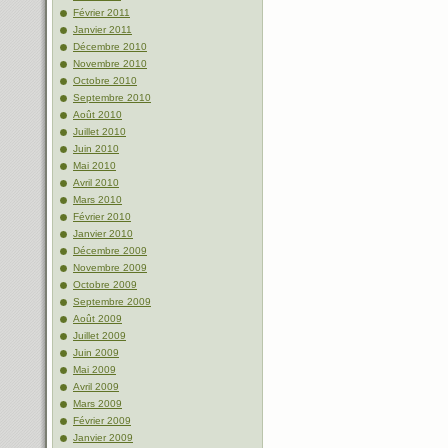
Février 2011
Janvier 2011
Décembre 2010
Novembre 2010
Octobre 2010
Septembre 2010
Août 2010
Juillet 2010
Juin 2010
Mai 2010
Avril 2010
Mars 2010
Février 2010
Janvier 2010
Décembre 2009
Novembre 2009
Octobre 2009
Septembre 2009
Août 2009
Juillet 2009
Juin 2009
Mai 2009
Avril 2009
Mars 2009
Février 2009
Janvier 2009