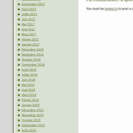
Septembre 2017
You must be
logged in
to post a
Août 2017
Juillet 2017
Juin 2017
Mai 2017
Avril 2017
Mars 2017
Février 2017
Janvier 2017
Décembre 2016
Novembre 2016
Octobre 2016
Septembre 2016
Août 2016
Juillet 2016
Juin 2016
Mai 2016
Avril 2016
Mars 2016
Février 2016
Janvier 2016
Décembre 2015
Novembre 2015
Octobre 2015
Septembre 2015
Août 2015