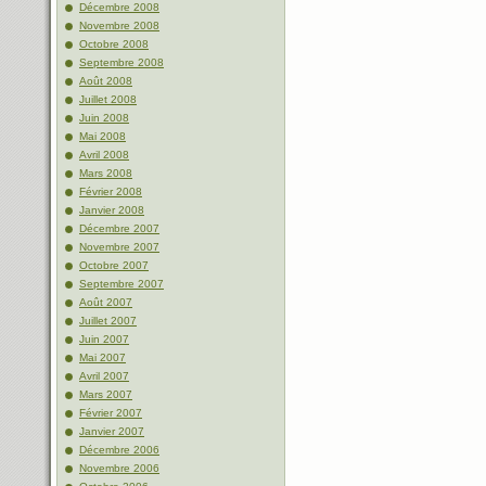
Décembre 2008
Novembre 2008
Octobre 2008
Septembre 2008
Août 2008
Juillet 2008
Juin 2008
Mai 2008
Avril 2008
Mars 2008
Février 2008
Janvier 2008
Décembre 2007
Novembre 2007
Octobre 2007
Septembre 2007
Août 2007
Juillet 2007
Juin 2007
Mai 2007
Avril 2007
Mars 2007
Février 2007
Janvier 2007
Décembre 2006
Novembre 2006