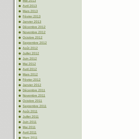
Mai 2013
Avril 2013
Mars 2013
Février 2013
Janvier 2013
Décembre 2012
Novembre 2012
Octobre 2012
Septembre 2012
Août 2012
Juillet 2012
Juin 2012
Mai 2012
Avril 2012
Mars 2012
Février 2012
Janvier 2012
Décembre 2011
Novembre 2011
Octobre 2011
Septembre 2011
Août 2011
Juillet 2011
Juin 2011
Mai 2011
Avril 2011
Mars 2011