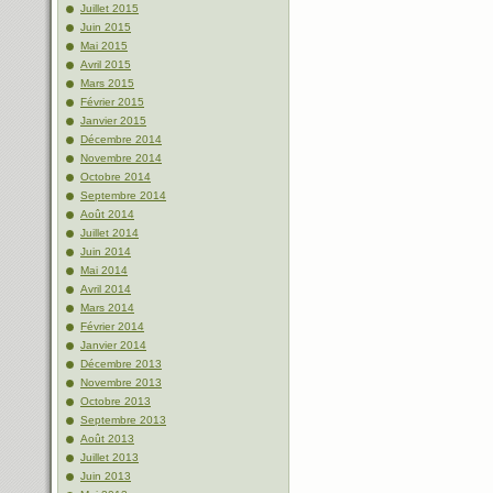
Juillet 2015
Juin 2015
Mai 2015
Avril 2015
Mars 2015
Février 2015
Janvier 2015
Décembre 2014
Novembre 2014
Octobre 2014
Septembre 2014
Août 2014
Juillet 2014
Juin 2014
Mai 2014
Avril 2014
Mars 2014
Février 2014
Janvier 2014
Décembre 2013
Novembre 2013
Octobre 2013
Septembre 2013
Août 2013
Juillet 2013
Juin 2013