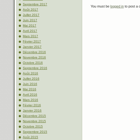
Septembre 2017
You must be
logged in
to post a
Août 2017
Juillet 2017
Juin 2017
Mai 2017
Avril 2017
Mars 2017
Février 2017
Janvier 2017
Décembre 2016
Novembre 2016
Octobre 2016
Septembre 2016
Août 2016
Juillet 2016
Juin 2016
Mai 2016
Avril 2016
Mars 2016
Février 2016
Janvier 2016
Décembre 2015
Novembre 2015
Octobre 2015
Septembre 2015
Août 2015