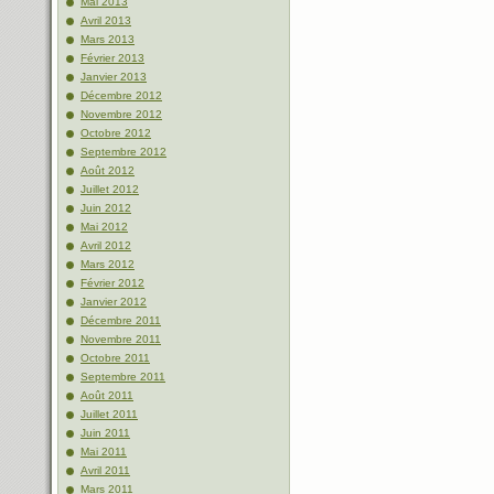
Mai 2013
Avril 2013
Mars 2013
Février 2013
Janvier 2013
Décembre 2012
Novembre 2012
Octobre 2012
Septembre 2012
Août 2012
Juillet 2012
Juin 2012
Mai 2012
Avril 2012
Mars 2012
Février 2012
Janvier 2012
Décembre 2011
Novembre 2011
Octobre 2011
Septembre 2011
Août 2011
Juillet 2011
Juin 2011
Mai 2011
Avril 2011
Mars 2011