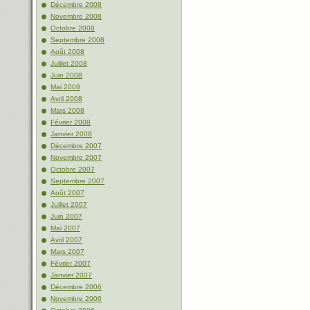
Décembre 2008
Novembre 2008
Octobre 2008
Septembre 2008
Août 2008
Juillet 2008
Juin 2008
Mai 2008
Avril 2008
Mars 2008
Février 2008
Janvier 2008
Décembre 2007
Novembre 2007
Octobre 2007
Septembre 2007
Août 2007
Juillet 2007
Juin 2007
Mai 2007
Avril 2007
Mars 2007
Février 2007
Janvier 2007
Décembre 2006
Novembre 2006