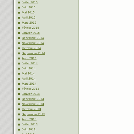
Juillet 2015
Juin 2015
Mai 2015
Avril 2015
Mars 2015
Février 2015
Janvier 2015
Décembre 2014
Novembre 2014
Octobre 2014
Septembre 2014
Août 2014
Juillet 2014
Juin 2014
Mai 2014
Avril 2014
Mars 2014
Février 2014
Janvier 2014
Décembre 2013
Novembre 2013
Octobre 2013
Septembre 2013
Août 2013
Juillet 2013
Juin 2013