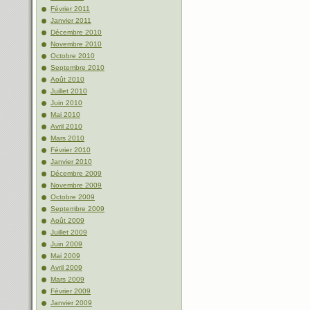
Février 2011
Janvier 2011
Décembre 2010
Novembre 2010
Octobre 2010
Septembre 2010
Août 2010
Juillet 2010
Juin 2010
Mai 2010
Avril 2010
Mars 2010
Février 2010
Janvier 2010
Décembre 2009
Novembre 2009
Octobre 2009
Septembre 2009
Août 2009
Juillet 2009
Juin 2009
Mai 2009
Avril 2009
Mars 2009
Février 2009
Janvier 2009