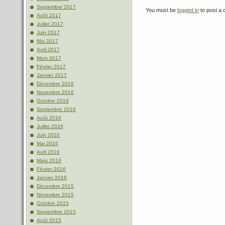
Septembre 2017
You must be
logged in
to post a
Août 2017
Juillet 2017
Juin 2017
Mai 2017
Avril 2017
Mars 2017
Février 2017
Janvier 2017
Décembre 2016
Novembre 2016
Octobre 2016
Septembre 2016
Août 2016
Juillet 2016
Juin 2016
Mai 2016
Avril 2016
Mars 2016
Février 2016
Janvier 2016
Décembre 2015
Novembre 2015
Octobre 2015
Septembre 2015
Août 2015