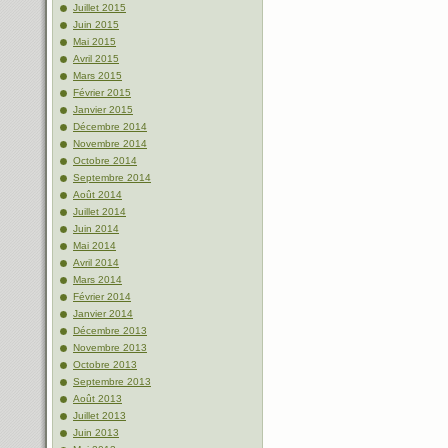
Juillet 2015
Juin 2015
Mai 2015
Avril 2015
Mars 2015
Février 2015
Janvier 2015
Décembre 2014
Novembre 2014
Octobre 2014
Septembre 2014
Août 2014
Juillet 2014
Juin 2014
Mai 2014
Avril 2014
Mars 2014
Février 2014
Janvier 2014
Décembre 2013
Novembre 2013
Octobre 2013
Septembre 2013
Août 2013
Juillet 2013
Juin 2013