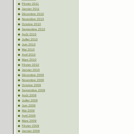
Février 2011
Janvier 2011
Décembre 2010
Novembre 2010
Octobre 2010
Septembre 2010
Août 2010
Juillet 2010
Juin 2010
Mai 2010
Avril 2010
Mars 2010
Février 2010
Janvier 2010
Décembre 2009
Novembre 2009
Octobre 2009
Septembre 2009
Août 2009
Juillet 2009
Juin 2009
Mai 2009
Avril 2009
Mars 2009
Février 2009
Janvier 2009