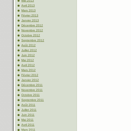
Mai 2013
Avril 2013
Mars 2013
Février 2013
Janvier 2013
Décembre 2012
Novembre 2012
Octobre 2012
Septembre 2012
Août 2012
Juillet 2012
Juin 2012
Mai 2012
Avril 2012
Mars 2012
Février 2012
Janvier 2012
Décembre 2011
Novembre 2011
Octobre 2011
Septembre 2011
Août 2011
Juillet 2011
Juin 2011
Mai 2011
Avril 2011
Mars 2011