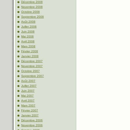
Décembre 2008
Novembre 2008
Octobre 2008
Septembre 2008
Août 2008
Juillet 2008
Juin 2008
Mai 2008
Avril 2008
Mars 2008
Février 2008
Janvier 2008
Décembre 2007
Novembre 2007
Octobre 2007
Septembre 2007
Août 2007
Juillet 2007
Juin 2007
Mai 2007
Avril 2007
Mars 2007
Février 2007
Janvier 2007
Décembre 2006
Novembre 2006